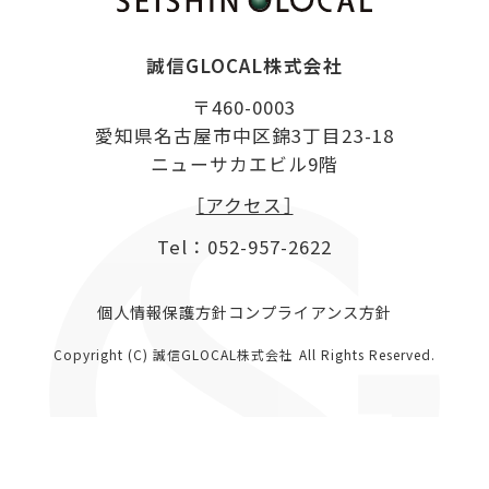
誠信GLOCAL株式会社
〒460-0003
愛知県名古屋市中区錦3丁目23-18
ニューサカエビル9階
［アクセス］
Tel：
052-957-2622
個人情報保護方針
コンプライアンス方針
Copyright (C) 誠信GLOCAL株式会社 All Rights Reserved.