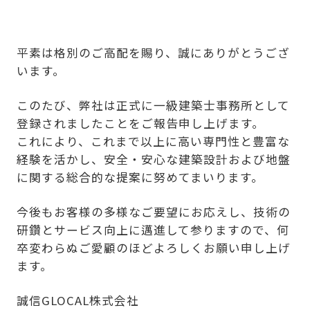
平素は格別のご高配を賜り、誠にありがとうござ
います。
このたび、弊社は正式に一級建築士事務所として
登録されましたことをご報告申し上げます。
これにより、これまで以上に高い専門性と豊富な
経験を活かし、安全・安心な建築設計および地盤
に関する総合的な提案に努めてまいります。
今後もお客様の多様なご要望にお応えし、技術の
研鑽とサービス向上に邁進して参りますので、何
卒変わらぬご愛顧のほどよろしくお願い申し上げ
ます。
誠信GLOCAL株式会社