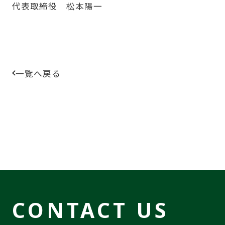
代表取締役 松本陽一
一覧へ戻る
CONTACT US