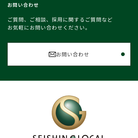
お問い合わせ
ご質問、ご相談、採用に関するご質問など
お気軽にお問い合わせください。
お問い合わせ